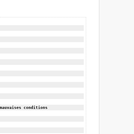
mauvaises conditions