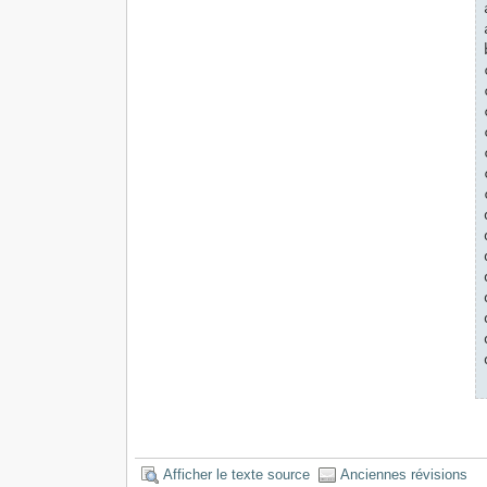
Afficher le texte source
Anciennes révisions