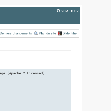
Osca.dev
Derniers changements
Plan du site
S'identifier
ge (Apache 2 Licensed)
